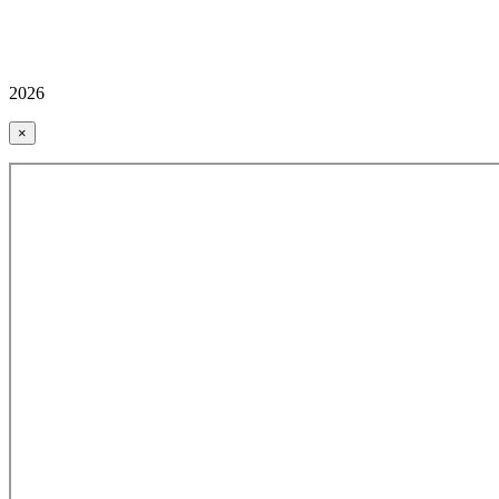
2026
×