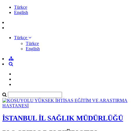
Türkçe
English
Türkçe
Türkçe
English
İSTANBUL İL SAĞLIK MÜDÜRLÜĞÜ