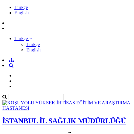
Türkçe
English
Türkçe
Türkçe
English
İSTANBUL İL SAĞLIK MÜDÜRLÜĞÜ