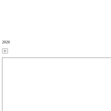
2026
×