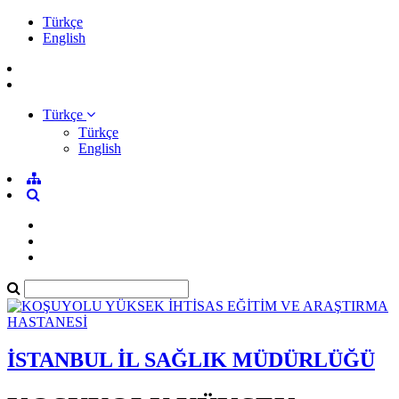
Türkçe
English
Türkçe
Türkçe
English
İSTANBUL İL SAĞLIK MÜDÜRLÜĞÜ