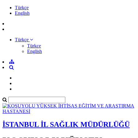
Türkçe
English
Türkçe
Türkçe
English
İSTANBUL İL SAĞLIK MÜDÜRLÜĞÜ