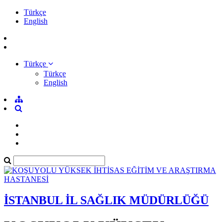
Türkçe
English
Türkçe
Türkçe
English
İSTANBUL İL SAĞLIK MÜDÜRLÜĞÜ