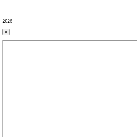
2026
×