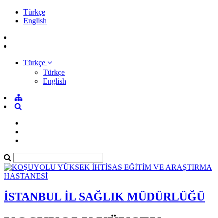
Türkçe
English
Türkçe
Türkçe
English
İSTANBUL İL SAĞLIK MÜDÜRLÜĞÜ