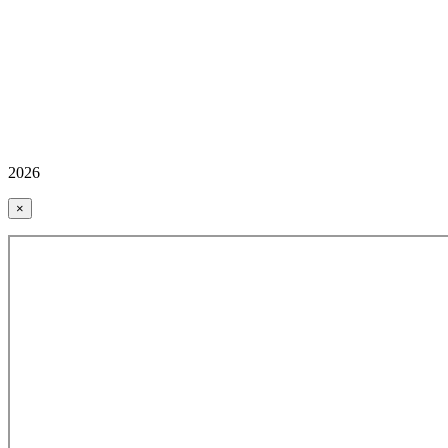
2026
×