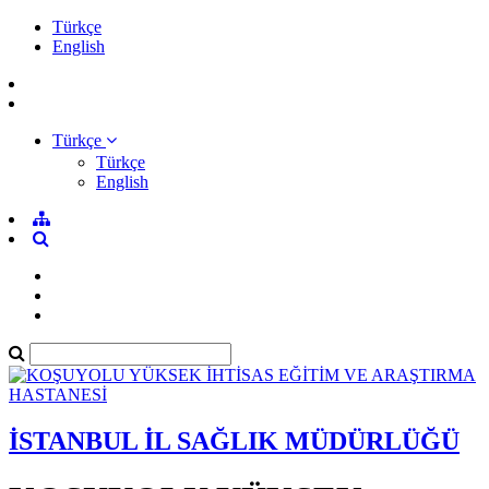
Türkçe
English
Türkçe
Türkçe
English
İSTANBUL İL SAĞLIK MÜDÜRLÜĞÜ