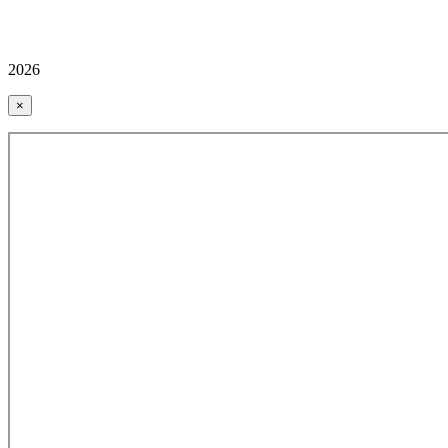
2026
×