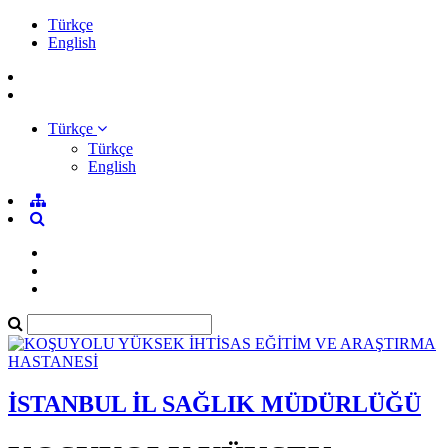
Türkçe
English
Türkçe
Türkçe
English
İSTANBUL İL SAĞLIK MÜDÜRLÜĞÜ