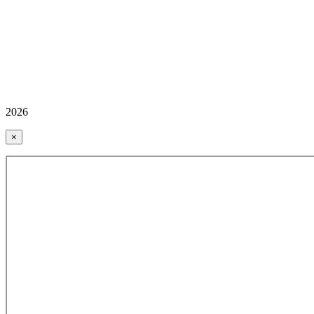
2026
×