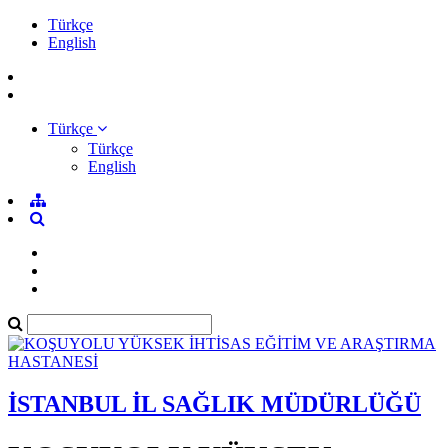
Türkçe
English
Türkçe
Türkçe
English
İSTANBUL İL SAĞLIK MÜDÜRLÜĞÜ