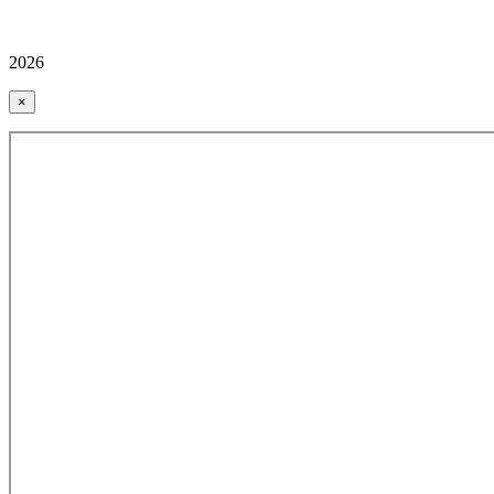
2026
×