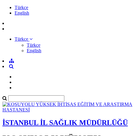
Türkçe
English
Türkçe
Türkçe
English
İSTANBUL İL SAĞLIK MÜDÜRLÜĞÜ