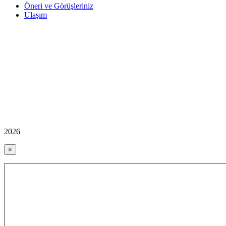
Öneri ve Görüşleriniz
Ulaşım
2026
×