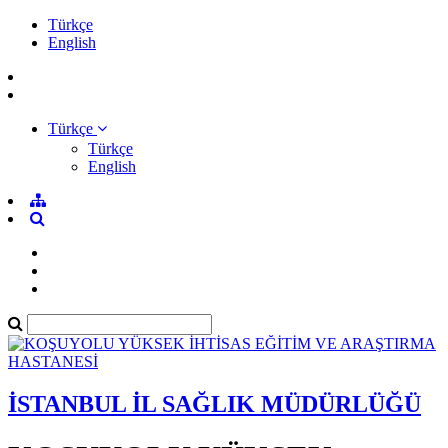
Türkçe
English
Türkçe
Türkçe
English
İSTANBUL İL SAĞLIK MÜDÜRLÜĞÜ