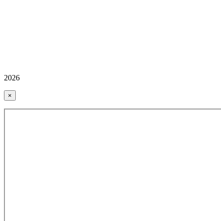
2026
×