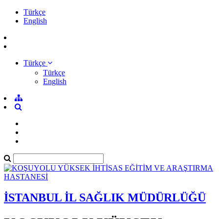
Türkçe
English
Türkçe
Türkçe
English
İSTANBUL İL SAĞLIK MÜDÜRLÜĞÜ